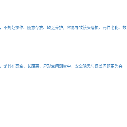
，不规范操作、随意存放、缺乏养护，容易导致镜头磨损、元件老化、数
，尤其在高空、长距离、异形空间测量中，安全隐患与误差问题更为突