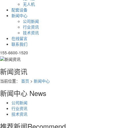
无人机
配套设备
新闻中心
公司新闻
行业资讯
技术资讯
在线留言
联系我们
155-6600-1520
新闻资讯
当前位置：
首页
>
新闻中心
新闻中心
News
公司新闻
行业资讯
技术资讯
推荐新闻
Recommend