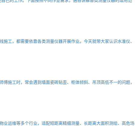
线施工，都需要依靠各类测量仪器开展作业。今天就带大家认识水准仪、
师傅施工时，常会遇到墙面瓷砖贴歪、柜体倾斜、吊顶高低不一的问题，
物业运维等多个行业，适配短距离精细测量、长距离大面积测绘、高危场