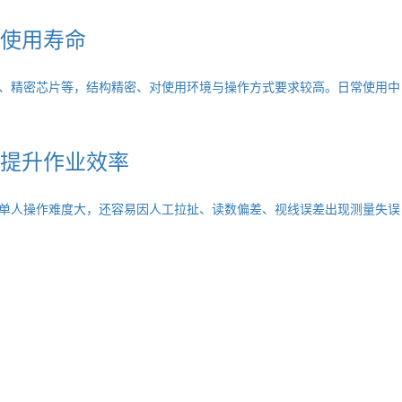
使用寿命
、精密芯片等，结构精密、对使用环境与操作方式要求较高。日常使用中
提升作业效率
单人操作难度大，还容易因人工拉扯、读数偏差、视线误差出现测量失误