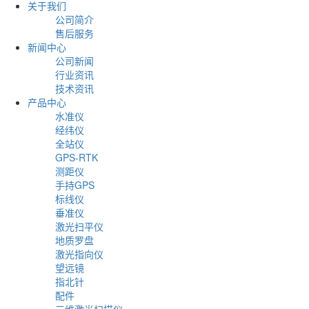
关于我们
公司简介
售后服务
新闻中心
公司新闻
行业资讯
技术资讯
产品中心
水准仪
经纬仪
全站仪
GPS-RTK
测距仪
手持GPS
标线仪
垂准仪
激光扫平仪
地质罗盘
激光指向仪
望远镜
指北针
配件
三维激光扫描仪