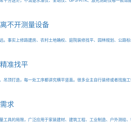
离不开测量设备
远。事实上修路建房、农村土地确权、庭院装修找平、园林规划、公路标
精准找平
、吊顶打造，每一处工序都讲究横平竖直。很多业主自行装修或者找施工
需求
量工具的局限，广泛应用于家装建材、建筑工程、工业制造、户外测绘、